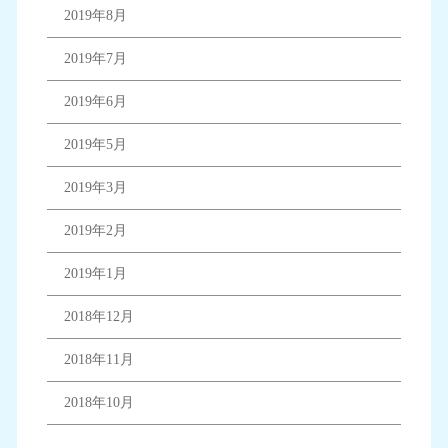
2019年8月
2019年7月
2019年6月
2019年5月
2019年3月
2019年2月
2019年1月
2018年12月
2018年11月
2018年10月