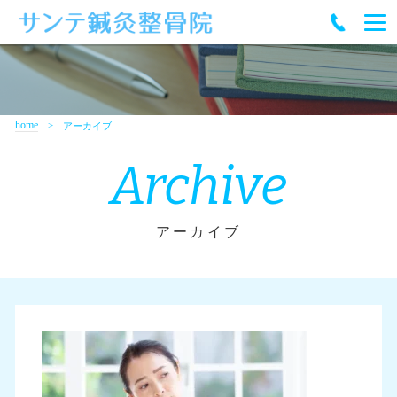
home
アーカイブ
Archive
アーカイブ