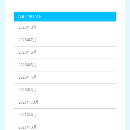
ARCHIVE
2026年8月
2026年7月
2026年6月
2026年5月
2026年4月
2026年3月
2021年10月
2021年4月
2021年3月