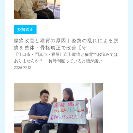
姿勢矯正
腰痛改善と猫背の原因｜姿勢の乱れによる腰
痛を整体・骨格矯正で改善【守…
【守口市・門真市・寝屋川市】腰痛と猫背でお悩みでは
ありませんか？ 「長時間座っていると腰が痛い…
2026.05.12