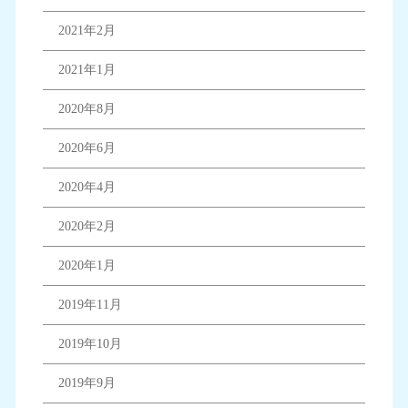
2021年2月
2021年1月
2020年8月
2020年6月
2020年4月
2020年2月
2020年1月
2019年11月
2019年10月
2019年9月