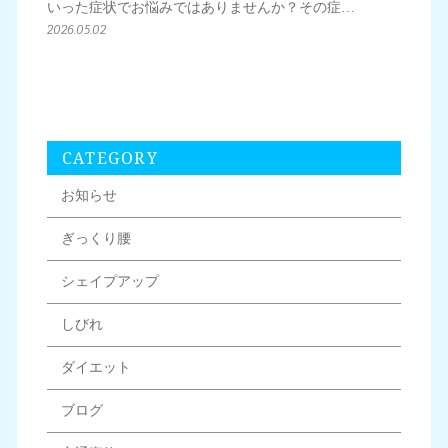
いった症状でお悩みではありませんか？その症…
2026.05.02
CATEGORY
お知らせ
ぎっくり腰
シェイプアップ
しびれ
ダイエット
ブログ