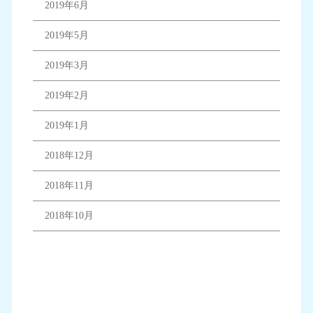
2019年6月
2019年5月
2019年3月
2019年2月
2019年1月
2018年12月
2018年11月
2018年10月