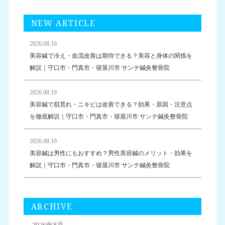
NEW ARTICLE
2026.08.10
美容鍼で冷え・血流改善は期待できる？美容と身体の関係を
解説｜守口市・門真市・寝屋川市 サンテ鍼灸整骨院
2026.08.10
美容鍼で肌荒れ・ニキビは改善できる？効果・原因・注意点
を徹底解説｜守口市・門真市・寝屋川市 サンテ鍼灸整骨院
2026.08.10
美容鍼は男性にもおすすめ？男性美容鍼のメリット・効果を
解説｜守口市・門真市・寝屋川市 サンテ鍼灸整骨院
ARCHIVE