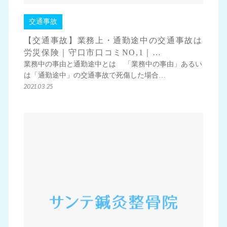
交通事故
【交通事故】業務上・通勤途中の交通事故は
労災保険｜守口市口コミNO,1｜…
業務中の事由と通勤途中とは 「業務中の事由」あるい
は「通勤途中」の交通事故で死傷した場合…
2021.03.25