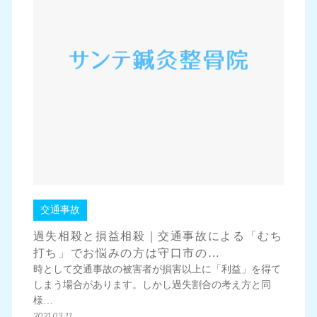
交通事故
過失相殺と損益相殺｜交通事故による「むち
打ち」でお悩みの方は守口市の…
時として交通事故の被害者が損害以上に「利益」を得て
しまう場合があります。しかし過失割合の考え方と同
様…
2021.03.11