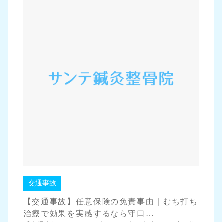
交通事故
【交通事故】任意保険の免責事由｜むち打ち
治療で効果を実感するなら守口…