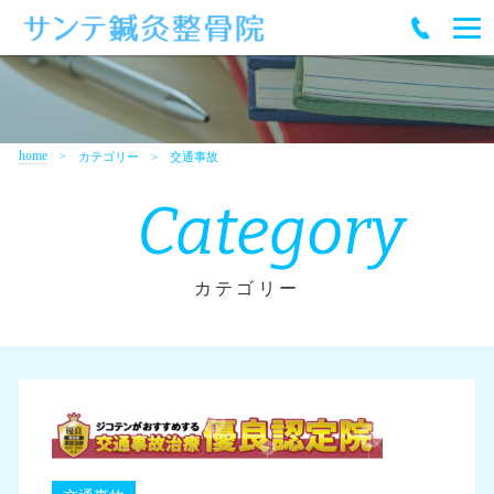
home
カテゴリー
交通事故
Category
カテゴリー