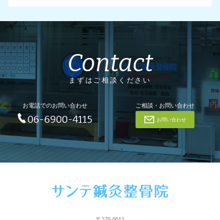
Contact
まずはご相談ください
お電話でのお問い合わせ
ご相談・お問い合わせ
06-6900-4115
お問い合わせ
〒570-0012