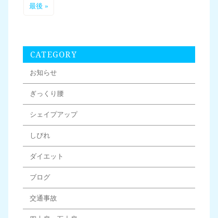
最後 »
CATEGORY
お知らせ
ぎっくり腰
シェイプアップ
しびれ
ダイエット
ブログ
交通事故