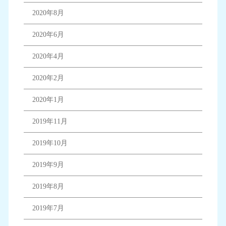
2020年8月
2020年6月
2020年4月
2020年2月
2020年1月
2019年11月
2019年10月
2019年9月
2019年8月
2019年7月