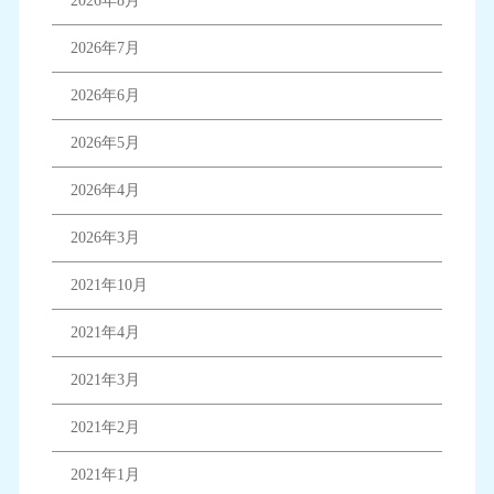
2026年8月
2026年7月
2026年6月
2026年5月
2026年4月
2026年3月
2021年10月
2021年4月
2021年3月
2021年2月
2021年1月