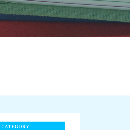
CATEGORY