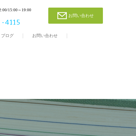
00/15:00～19:00
お問い合わせ
-4115
ブログ
お問い合わせ