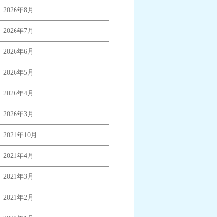
2026年8月
2026年7月
2026年6月
2026年5月
2026年4月
2026年3月
2021年10月
2021年4月
2021年3月
2021年2月