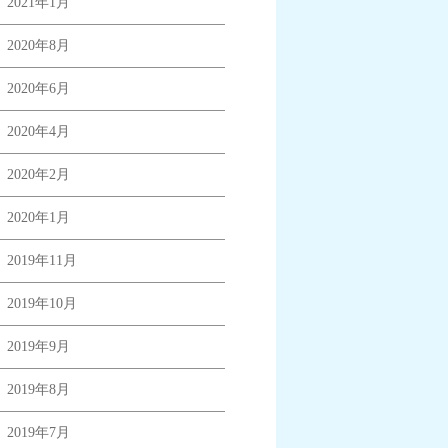
2021年1月
2020年8月
2020年6月
2020年4月
2020年2月
2020年1月
2019年11月
2019年10月
2019年9月
2019年8月
2019年7月