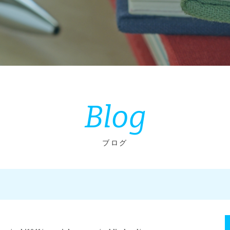
Blog
ブログ