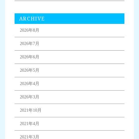
ARCHIVE
2026年8月
2026年7月
2026年6月
2026年5月
2026年4月
2026年3月
2021年10月
2021年4月
2021年3月