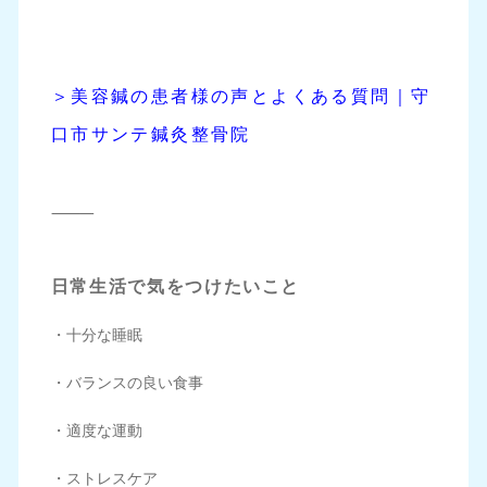
＞
美容鍼の患者様の声とよくある質問｜守
口市サンテ鍼灸整骨院
⸻
日常生活で気をつけたいこと
・十分な睡眠
・バランスの良い食事
・適度な運動
・ストレスケア