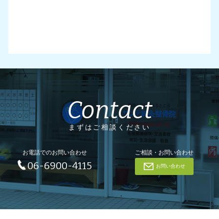
Contact
まずはご相談ください
お電話でのお問い合わせ
ご相談・お問い合わせ
06-6900-4115
お問い合わせ