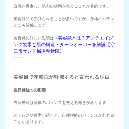
血流を促進し、筋肉の状態を整えることが目的です。
美容目的で受けられることが多いですが、身体のバラン
スにも関係します。
美容鍼とは？アンチエイジ
美容鍼の詳しい説明は→
ング効果と肌の構造・ターンオーバーを解説【守
口市サンテ鍼灸整骨院】
⸻
美容鍼で花粉症が軽減すると言われる理由
自律神経への影響
自律神経は身体のバランスを整える働きがあります。
ストレスや疲労が続くと、自律神経のバランスが乱れる
ことがあります。