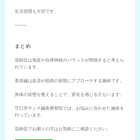
生活習慣も大切です。
⸻
まとめ
花粉症は免疫や自律神経のバランスが関係すると考えら
れています。
美容鍼は血流や筋肉の状態にアプローチする施術です。
身体の状態を整えることで、変化を感じる方もいます。
守口市サンテ鍼灸整骨院では、お悩みに合わせた施術を
行っています。
花粉症でお困りの方はお気軽にご相談ください。