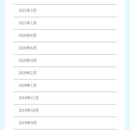
2021年2月
2021年1月
2020年8月
2020年6月
2020年4月
2020年2月
2020年1月
2019年11月
2019年10月
2019年9月