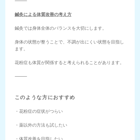
⸻
鍼灸による体質改善の考え方
鍼灸では身体全体のバランスを大切にします。
身体の状態が整うことで、不調が出にくい状態を目指し
ます。
花粉症も体質が関係すると考えられることがあります。
⸻
このような方におすすめ
・花粉症の症状がつらい
・薬以外の方法も試したい
・体質改善を目指したい