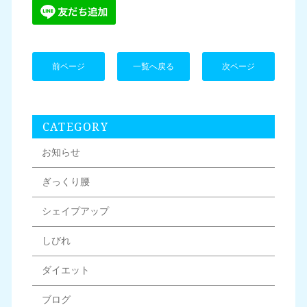
前ページ
一覧へ戻る
次ページ
CATEGORY
お知らせ
ぎっくり腰
シェイプアップ
しびれ
ダイエット
ブログ