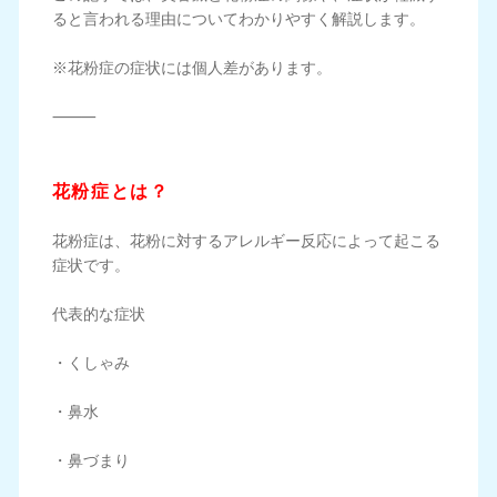
ると言われる理由についてわかりやすく解説します。
※花粉症の症状には個人差があります。
⸻
花粉症とは？
花粉症は、花粉に対するアレルギー反応によって起こる
症状です。
代表的な症状
・くしゃみ
・鼻水
・鼻づまり