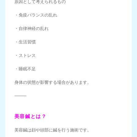
原因として考えられるもの
・免疫バランスの乱れ
・自律神経の乱れ
・生活習慣
・ストレス
・睡眠不足
身体の状態が影響する場合があります。
⸻
美容鍼とは？
美容鍼は顔や頭部に鍼を行う施術です。