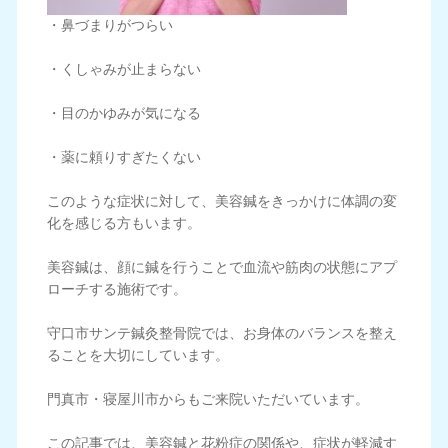
・鼻づまりがつらい
・くしゃみが止まらない
・目のかゆみが気になる
・薬に頼りすぎたくない
このような症状に対して、美容鍼をきっかけに体調の変
化を感じる方もいます。
美容鍼は、顔に鍼を行うことで血流や筋肉の状態にアプ
ローチする施術です。
守口市サンテ鍼灸整骨院では、お身体のバランスを整え
ることを大切にしています。
門真市・寝屋川市からもご来院いただいています。
この記事では、美容鍼と花粉症の関係や、症状が軽減す