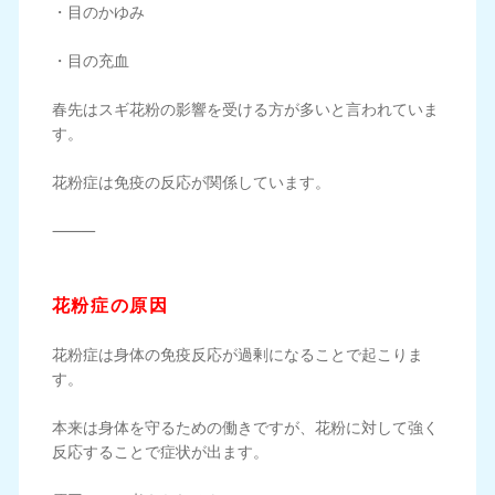
・目のかゆみ
・目の充血
春先はスギ花粉の影響を受ける方が多いと言われていま
す。
花粉症は免疫の反応が関係しています。
⸻
花粉症の原因
花粉症は身体の免疫反応が過剰になることで起こりま
す。
本来は身体を守るための働きですが、花粉に対して強く
反応することで症状が出ます。