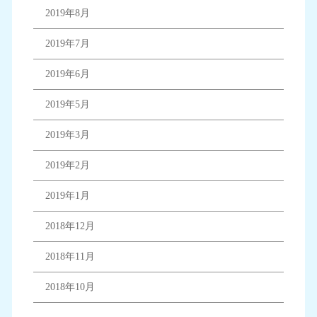
2019年8月
2019年7月
2019年6月
2019年5月
2019年3月
2019年2月
2019年1月
2018年12月
2018年11月
2018年10月