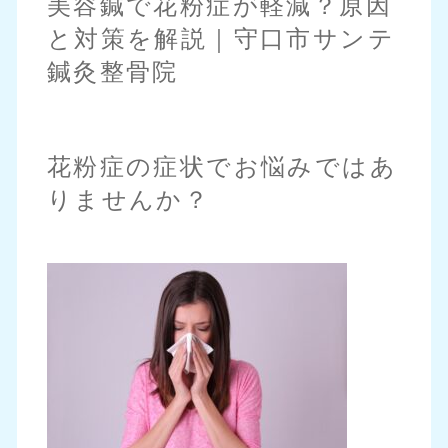
美容鍼で花粉症が軽減？原因
と対策を解説｜守口市サンテ
鍼灸整骨院
花粉症の症状でお悩みではあ
りませんか？