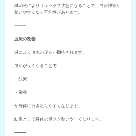
鍼刺激によりリラックス状態になることで、自律神経が
整いやすくなる可能性があります。
⸻
血流の改善
鍼により血流の促進が期待されます。
血流が良くなることで
・酸素
・栄養
が身体に行き渡りやすくなります。
結果として身体の働きが整いやすくなります。
⸻