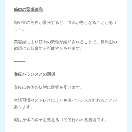
筋肉の緊張緩和
顔や首の筋肉が緊張すると、血流が悪くなることがあり
ます。
美容鍼により筋肉の緊張が緩和されることで、鼻周囲の
循環にも影響する可能性があります。
⸻
免疫バランスとの関係
免疫は身体の状態に影響を受けます。
生活習慣やストレスにより免疫バランスが乱れることが
あります。
鍼は身体の調子を整える目的で行われる施術です。