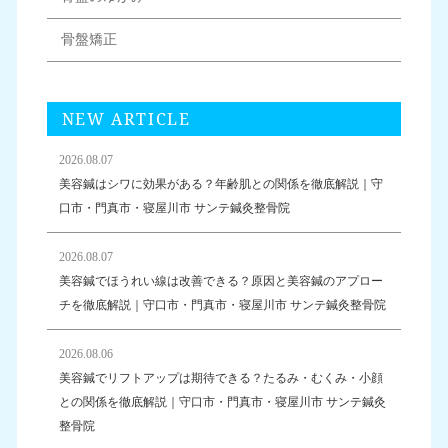
骨盤矯正
NEW ARTICLE
2026.08.07
美容鍼はシワに効果がある？年齢肌との関係を徹底解説｜守
口市・門真市・寝屋川市 サンテ鍼灸整骨院
2026.08.07
美容鍼でほうれい線は改善できる？原因と美容鍼のアプロー
チを徹底解説｜守口市・門真市・寝屋川市 サンテ鍼灸整骨院
2026.08.06
美容鍼でリフトアップは期待できる？たるみ・むくみ・小顔
との関係を徹底解説｜守口市・門真市・寝屋川市 サンテ鍼灸
整骨院