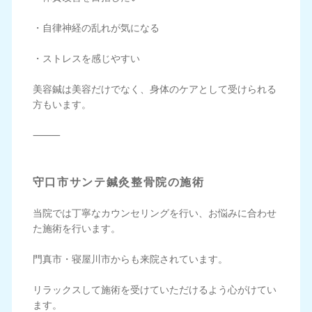
・自律神経の乱れが気になる
・ストレスを感じやすい
美容鍼は美容だけでなく、身体のケアとして受けられる
方もいます。
⸻
守口市サンテ鍼灸整骨院の施術
当院では丁寧なカウンセリングを行い、お悩みに合わせ
た施術を行います。
門真市・寝屋川市からも来院されています。
リラックスして施術を受けていただけるよう心がけてい
ます。