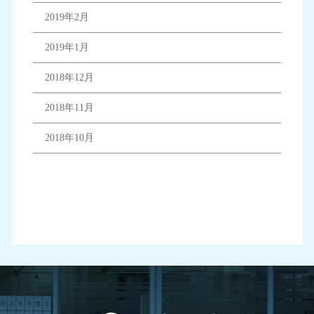
2019年2月
2019年1月
2018年12月
2018年11月
2018年10月