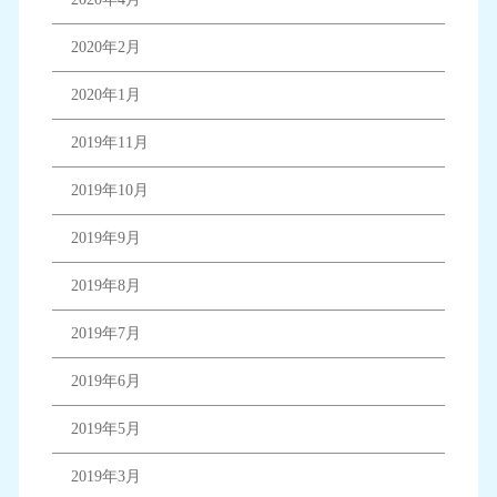
2020年2月
2020年1月
2019年11月
2019年10月
2019年9月
2019年8月
2019年7月
2019年6月
2019年5月
2019年3月