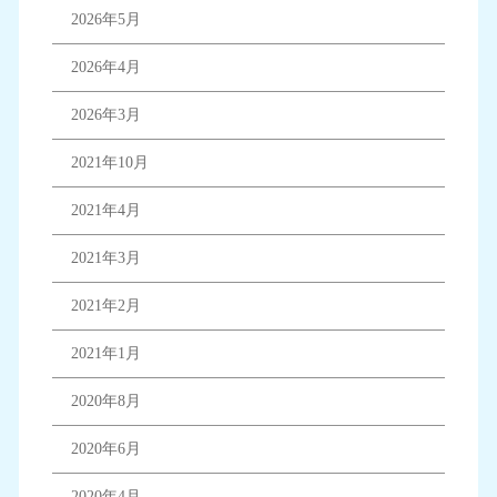
2026年5月
2026年4月
2026年3月
2021年10月
2021年4月
2021年3月
2021年2月
2021年1月
2020年8月
2020年6月
2020年4月