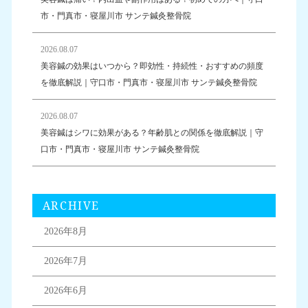
市・門真市・寝屋川市 サンテ鍼灸整骨院
2026.08.07
美容鍼の効果はいつから？即効性・持続性・おすすめの頻度
を徹底解説｜守口市・門真市・寝屋川市 サンテ鍼灸整骨院
2026.08.07
美容鍼はシワに効果がある？年齢肌との関係を徹底解説｜守
口市・門真市・寝屋川市 サンテ鍼灸整骨院
ARCHIVE
2026年8月
2026年7月
2026年6月