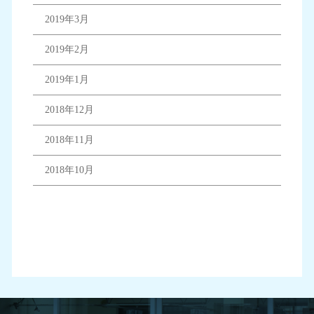
2019年3月
2019年2月
2019年1月
2018年12月
2018年11月
2018年10月