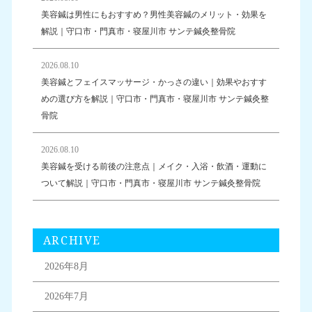
美容鍼は男性にもおすすめ？男性美容鍼のメリット・効果を
解説｜守口市・門真市・寝屋川市 サンテ鍼灸整骨院
2026.08.10
美容鍼とフェイスマッサージ・かっさの違い｜効果やおすす
めの選び方を解説｜守口市・門真市・寝屋川市 サンテ鍼灸整
骨院
2026.08.10
美容鍼を受ける前後の注意点｜メイク・入浴・飲酒・運動に
ついて解説｜守口市・門真市・寝屋川市 サンテ鍼灸整骨院
ARCHIVE
2026年8月
2026年7月