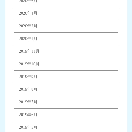
2020年6月
2020年4月
2020年2月
2020年1月
2019年11月
2019年10月
2019年9月
2019年8月
2019年7月
2019年6月
2019年5月