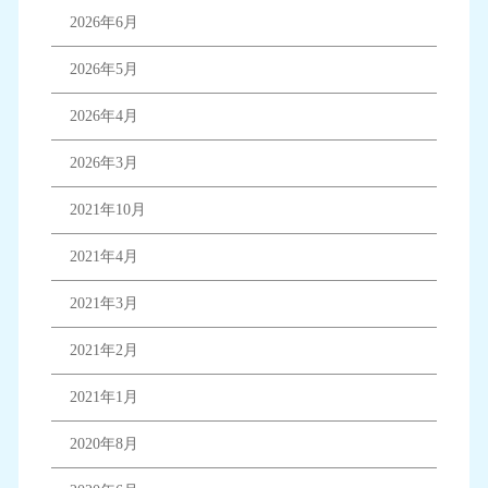
2026年6月
2026年5月
2026年4月
2026年3月
2021年10月
2021年4月
2021年3月
2021年2月
2021年1月
2020年8月