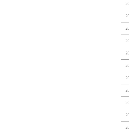
2
2
2
2
2
2
2
2
2
2
2