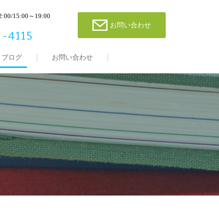
00/15:00～19:00
お問い合わせ
-4115
ブログ
お問い合わせ