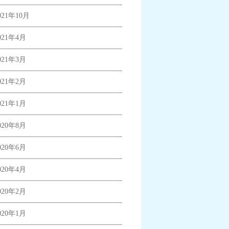
021年10月
021年4月
021年3月
021年2月
021年1月
020年8月
020年6月
020年4月
020年2月
020年1月