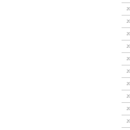
2
2
2
2
2
2
2
2
2
2