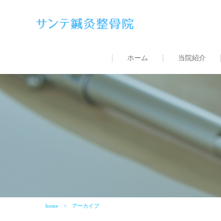
ホーム
当院紹介
home
アーカイブ