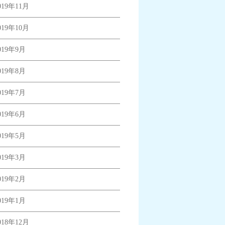
019年11月
019年10月
019年9月
019年8月
019年7月
019年6月
019年5月
019年3月
019年2月
019年1月
018年12月