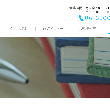
営業時間
月～金：8:30～12:
土：8:30～13:00
06-6900
ご利用の流れ
施術メニュー
お客様の声