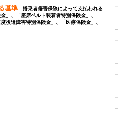
る基準
搭乗者傷害保険によって支払われる
険金」、「座席ベルト装着者特別保険金」、
重度後遺障害特別保険金」、「医療保険金」、