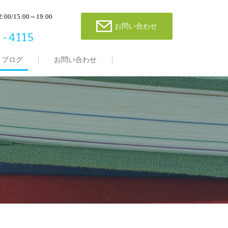
00/15:00～19:00
お問い合わせ
-4115
ブログ
お問い合わせ