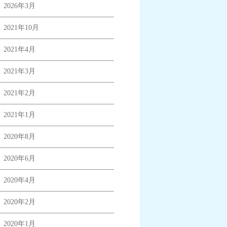
2026年3月
2021年10月
2021年4月
2021年3月
2021年2月
2021年1月
2020年8月
2020年6月
2020年4月
2020年2月
2020年1月