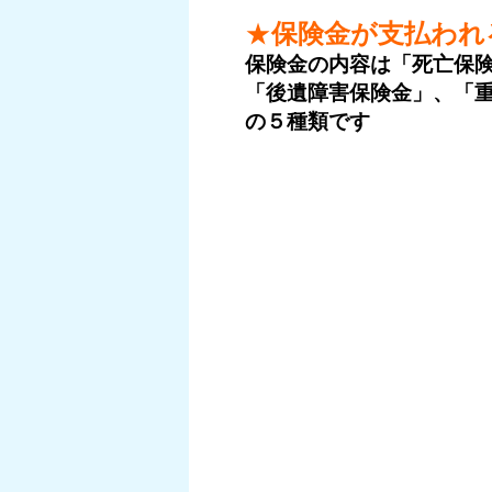
★
保険金が支払われ
保険金の内容は「死亡保
「後遺障害保険金」、「
の５種類です