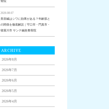
骨院
2026.08.07
美容鍼はシワに効果がある？年齢肌と
の関係を徹底解説｜守口市・門真市・
寝屋川市 サンテ鍼灸整骨院
ARCHIVE
2026年8月
2026年7月
2026年6月
2026年5月
2026年4月