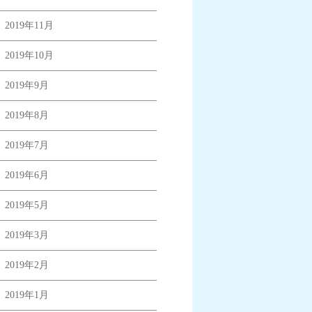
2019年11月
2019年10月
2019年9月
2019年8月
2019年7月
2019年6月
2019年5月
2019年3月
2019年2月
2019年1月