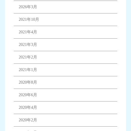
2026年3月
2021年10月
2021年4月
2021年3月
2021年2月
2021年1月
2020年8月
2020年6月
2020年4月
2020年2月