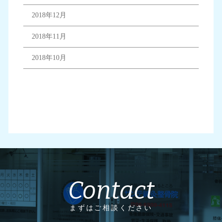
2018年12月
2018年11月
2018年10月
Contact
まずはご相談ください