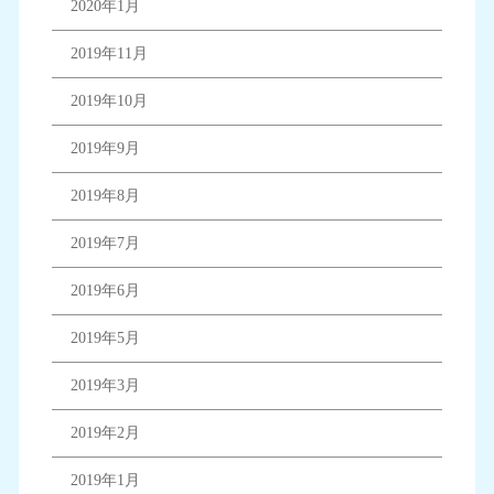
2020年1月
2019年11月
2019年10月
2019年9月
2019年8月
2019年7月
2019年6月
2019年5月
2019年3月
2019年2月
2019年1月