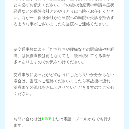
とを必ずお伝えください。その後の治療費の申請や症状
経過などの保険会社とのやりとりは当院へお任せくださ
い。万が一、保険会社から当院への転院や受診を拒否す
るような事がございましたら当院へご連絡ください。
※交通事故による「むち打ちや腰痛などの関節痛や神経
痛」は負傷直後は何もなくても、後日現れてくる事が
多々ありますのでお気をつけください。
交通事故にあったがどのようにしたら良いか分からない
場合は、当院へご連絡くださいましたら事故後の流れ・
治療までの流れをお伝えさせていただきますのでご安心
ください。
お問い合わせは
LINE
または電話・メールからでも行え
ます。