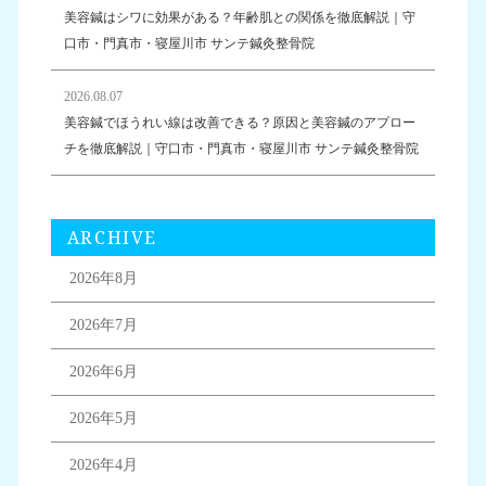
美容鍼はシワに効果がある？年齢肌との関係を徹底解説｜守
口市・門真市・寝屋川市 サンテ鍼灸整骨院
2026.08.07
美容鍼でほうれい線は改善できる？原因と美容鍼のアプロー
チを徹底解説｜守口市・門真市・寝屋川市 サンテ鍼灸整骨院
ARCHIVE
2026年8月
2026年7月
2026年6月
2026年5月
2026年4月