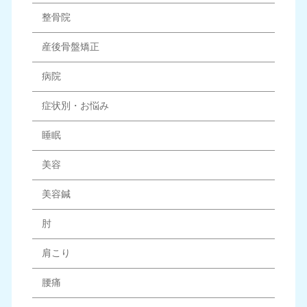
整骨院
産後骨盤矯正
病院
症状別・お悩み
睡眠
美容
美容鍼
肘
肩こり
腰痛