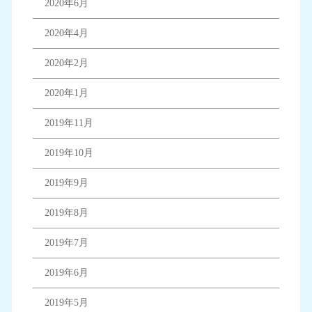
2020年6月
2020年4月
2020年2月
2020年1月
2019年11月
2019年10月
2019年9月
2019年8月
2019年7月
2019年6月
2019年5月