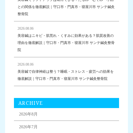
との関係を徹底解説｜守口市・門真市・寝屋川市 サンテ鍼灸
整骨院
2026.08.06
美容鍼はニキビ・肌荒れ・くすみに効果がある？肌質改善の
理由を徹底解説｜守口市・門真市・寝屋川市 サンテ鍼灸整骨
院
2026.08.06
美容鍼で自律神経は整う？睡眠・ストレス・疲労への効果を
徹底解説｜守口市・門真市・寝屋川市 サンテ鍼灸整骨院
ARCHIVE
2026年8月
2026年7月