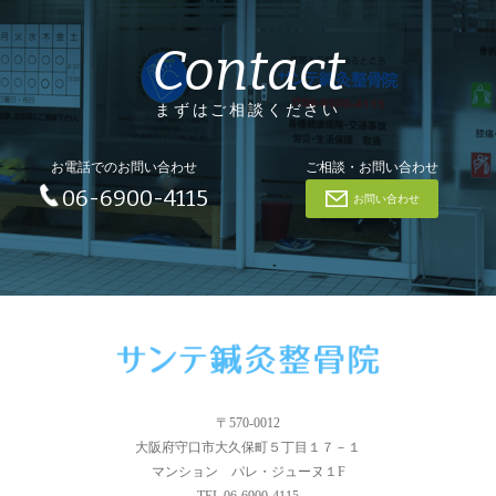
Contact
まずはご相談ください
お電話でのお問い合わせ
ご相談・お問い合わせ
06-6900-4115
お問い合わせ
〒570-0012
大阪府守口市大久保町５丁目１７－１
マンション パレ・ジューヌ１F