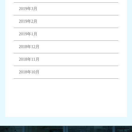
2019年3月
2019年2月
2019年1月
2018年12月
2018年11月
2018年10月