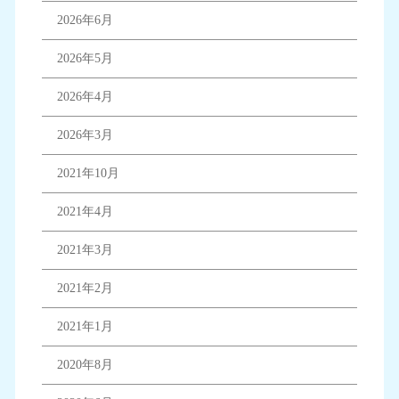
2026年6月
2026年5月
2026年4月
2026年3月
2021年10月
2021年4月
2021年3月
2021年2月
2021年1月
2020年8月