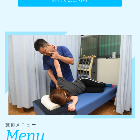
施術メニュー
Menu