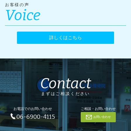
お客様の声
Voice
詳しくはこちら
Contact
まずはご相談ください
お電話でのお問い合わせ
ご相談・お問い合わせ
06-6900-4115
お問い合わせ