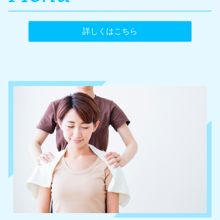
詳しくはこちら