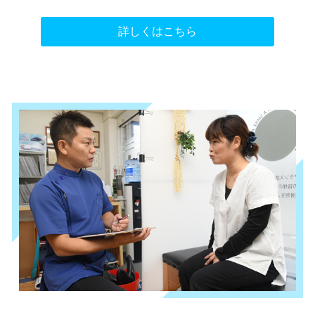
詳しくはこちら