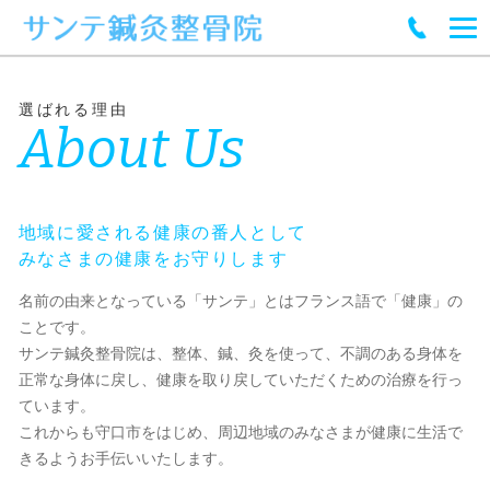
選ばれる理由
About Us
地域に愛される健康の番人として
みなさまの健康をお守りします
名前の由来となっている「サンテ」とはフランス語で「健康」の
ことです。
サンテ鍼灸整骨院は、整体、鍼、灸を使って、不調のある身体を
正常な身体に戻し、健康を取り戻していただくための治療を行っ
ています。
これからも守口市をはじめ、周辺地域のみなさまが健康に生活で
きるようお手伝いいたします。