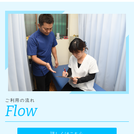
ご利用の流れ
Flow
詳しくはこちら